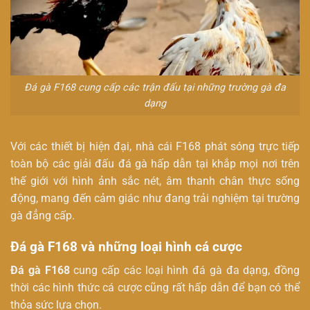
Đá gà F168 cung cấp các trận đấu tại những trường gà đa
dạng
Với các thiết bị hiện đại, nhà cái F168 phát sóng trực tiếp
toàn bộ các giải đấu đá gà hấp dẫn tại khắp mọi nơi trên
thế giới với hình ảnh sắc nét, âm thanh chân thực sống
động, mang đến cảm giác như đang trải nghiệm tại trường
gà đẳng cấp.
Đá gà F168 và những loại hình cá cược
Đá gà F168
cung cấp các loại hình đá gà đa dạng, đồng
thời các hình thức cá cược cũng rất hấp dẫn để bạn có thể
thỏa sức lựa chọn.