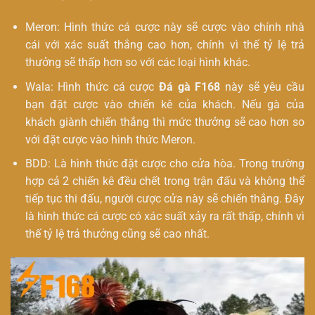
Meron: Hình thức cá cược này sẽ cược vào chính nhà
cái với xác suất thắng cao hơn, chính vì thế tỷ lệ trả
thưởng sẽ thấp hơn so với các loại hình khác.
Wala: Hình thức cá cược
Đá gà F168
này sẽ yêu cầu
bạn đặt cược vào chiến kê của khách. Nếu gà của
khách giành chiến thắng thì mức thưởng sẽ cao hơn so
với đặt cược vào hình thức Meron.
BDD: Là hình thức đặt cược cho cửa hòa. Trong trường
hợp cả 2 chiến kê đều chết trong trận đấu và không thể
tiếp tục thi đấu, người cược cửa này sẽ chiến thắng. Đây
là hình thức cá cược có xác suất xảy ra rất thấp, chính vì
thế tỷ lệ trả thưởng cũng sẽ cao nhất.