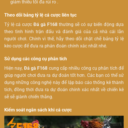
giảm thiểu tối đa rủi ro .
Theo dõi bảng tỷ lệ cá cược liên tục
Tỷ lệ cá cược
Đá gà F168
thường sẽ có sự biến động dựa
theo tình hình trận đấu và đánh giá của cả nhà cái lẫn
người chơi. Chính vì thế, hãy theo dõi chặt chẽ bảng tỷ lệ
kèo cược để đưa ra phán đoán chính xác nhất nhé.
Sử dụng các công cụ phân tích
Hiện nay,
Đá gà F168
cung cấp nhiều công cụ phân tích để
giúp người chơi đưa ra dự đoán tốt hơn. Các bạn có thể sử
dụng những công nghệ này để lập báo cáo thống kê thành
tích, đồng thời đưa ra dự đoán chính xác nhất về chiến kê
sẽ sẽ giành chiến thắng.
Kiểm soát ngân sách khi cá cược