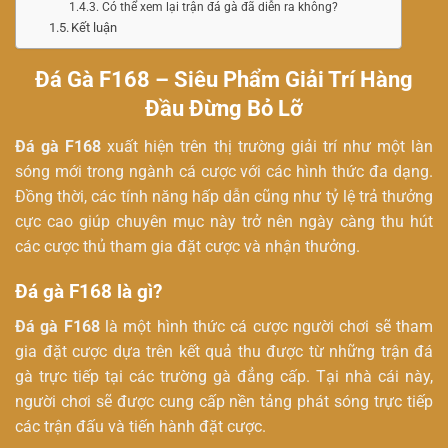
Có thể xem lại trận đá gà đã diễn ra không?
Kết luận
Đá Gà F168 – Siêu Phẩm Giải Trí Hàng
Đầu Đừng Bỏ Lỡ
Đá gà F168
xuất hiện trên thị trường giải trí như một làn
sóng mới trong ngành cá cược với các hình thức đa dạng.
Đồng thời, các tính năng hấp dẫn cũng như tỷ lệ trả thưởng
cực cao giúp chuyên mục này trở nên ngày càng thu hút
các cược thủ tham gia đặt cược và nhận thưởng.
Đá gà F168 là gì?
Đá gà F168
là một hình thức cá cược người chơi sẽ tham
gia đặt cược dựa trên kết quả thu được từ những trận đá
gà trực tiếp tại các trường gà đẳng cấp. Tại nhà cái này,
người chơi sẽ được cung cấp nền tảng phát sóng trực tiếp
các trận đấu và tiến hành đặt cược.