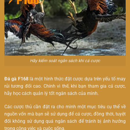
Hãy kiểm soát ngân sách khi cá cược
Đá gà F168
là một hình thức đặt cược dựa trên yếu tố may
rủi tương đối cao. Chính vì thế, khi bạn tham gia cá cược,
hãy học cách quản lý tốt ngân sách của mình.
Các cược thủ cần đặt ra cho mình một mục tiêu cụ thể về
nguồn vốn mà bạn sẽ sử dụng để cá cược, đồng thời, tuyệt
đối không sử dụng quá ngân sách để tránh bị ảnh hưởng
trong công việc và cuộc sống.