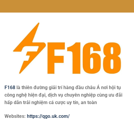
F168
là thiên đường giải trí hàng đầu châu Á nơi hội tụ
công nghệ hiện đại, dịch vụ chuyên nghiệp cùng ưu đãi
hấp dẫn trải nghiệm cá cược uy tín, an toàn
Websites:
https://qgo.uk.com/