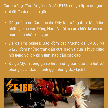
Các trường đấu đá gà
nhà cái F168
cung cấp cho người
chơi rất đa dạng, bao gồm:
Đá gà Thomo Campuchia: Đây là trường đấu đá gà lớn
nhất tại khu vực Đông Nam Á, hội tụ các chiến kê có sức
mạnh lớn nhất khu vực.
Đá gà Philippines: Bao gồm các trường gà SV388 và
S128, gồm những trận đấu cựa dao và cựa sắt vô cùng
nổi tiếng với độ kịch tính, hấp dẫn cực cao.
Đá gà Mỹ: Trường gà sở hữu những trận đấu thu hút với
phong cách đấu nhanh gọn nhưng đầy kịch tính.