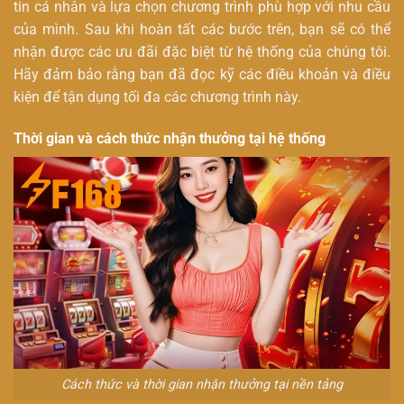
tin cá nhân và lựa chọn chương trình phù hợp với nhu cầu
của mình. Sau khi hoàn tất các bước trên, bạn sẽ có thể
nhận được các ưu đãi đặc biệt từ hệ thống của chúng tôi.
Hãy đảm bảo rằng bạn đã đọc kỹ các điều khoản và điều
kiện để tận dụng tối đa các chương trình này.
Thời gian và cách thức nhận thưởng tại hệ thống
Cách thức và thời gian nhận thưởng tại nền tảng