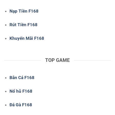
Nạp Tiền F168
Rút Tiền F168
Khuyến Mãi F168
TOP GAME
Bắn Cá F168
Nổ hũ F168
Đá Gà F168