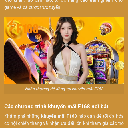
khó khăn, rào cản nào, từ đó nâng cao trải nghiệm chơi
game và cá cược trực tuyến.
Nhận thưởng dễ dàng tại khuyến mãi F168
Các chương trình khuyến mãi F168 nổi bật
Khám phá những
khuyến mãi F168
hấp dẫn để tối đa hóa
cơ hội chiến thắng và nhận ưu đãi lớn khi tham gia các trò