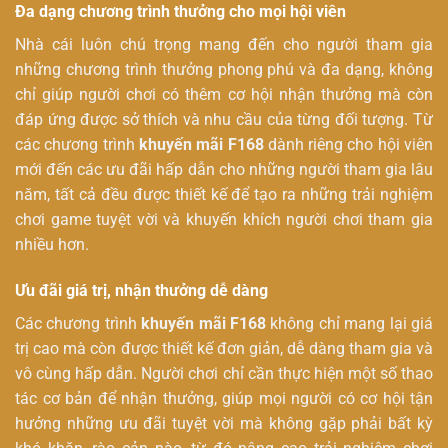
Đa dạng chương trình thưởng cho mọi hội viên
Nhà cái luôn chú trọng mang đến cho người tham gia
những chương trình thưởng phong phú và đa dạng, không
chỉ giúp người chơi có thêm cơ hội nhận thưởng mà còn
đáp ứng được sở thích và nhu cầu của từng đối tượng. Từ
các chương trình
khuyến mãi F168
dành riêng cho hội viên
mới đến các ưu đãi hấp dẫn cho những người tham gia lâu
năm, tất cả đều được thiết kế để tạo ra những trải nghiệm
chơi game tuyệt vời và khuyến khích người chơi tham gia
nhiều hơn.
Ưu đãi giá trị, nhận thưởng dễ dàng
Các chương trình
khuyến mãi F168
không chỉ mang lại giá
trị cao mà còn được thiết kế đơn giản, dễ dàng tham gia và
vô cùng hấp dẫn. Người chơi chỉ cần thực hiện một số thao
tác cơ bản để nhận thưởng, giúp mọi người có cơ hội tận
hưởng những ưu đãi tuyệt vời mà không gặp phải bất kỳ