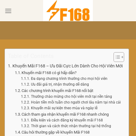
Bỏ
qua
nội
dung
Table of Contents
Khuyến Mãi F168 – Ưu Đãi Cực Lớn Dành Cho Hội Viên Mới
Khuyến mãi F168 có gì hấp dẫn?
Đa dạng chương trình thưởng cho mọi hội viên
Ưu đãi giá trị, nhận thưởng dễ dàng
Các chương trình khuyến mãi F168 nổi bật
Thưởng chào mừng cho hội viên mới tại nền tảng
Hoàn tiền mỗi tuần cho người chơi lâu năm tại nhà cái
Khuyến mãi sự kiện theo mùa và ngày lễ
Cách tham gia nhận khuyến mãi F168 nhanh chóng
Điều kiện và cách đăng ký khuyến mãi F168
Thời gian và cách thức nhận thưởng tại hệ thống
Câu hỏi thường gặp về khuyến Mãi F168