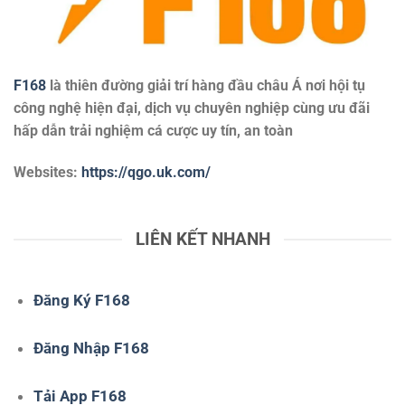
F168
là thiên đường giải trí hàng đầu châu Á nơi hội tụ
công nghệ hiện đại, dịch vụ chuyên nghiệp cùng ưu đãi
hấp dẫn trải nghiệm cá cược uy tín, an toàn
Websites:
https://qgo.uk.com/
LIÊN KẾT NHANH
Đăng Ký F168
Đăng Nhập F168
Tải App F168